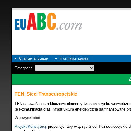
Change language
Information pages
Categories
TEN, Sieci Transeuropejskie
TEN są uważane za kluczowe elementy tworzenia rynku wewnętrzneg
telekomunikacja oraz infrastruktura energetyczna są finansowane pr
W przyszłości
Projekt Konstytucji
proponuje, aby włączyć Sieci Transeuropejskie 