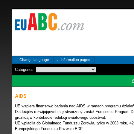
Change language
Information pages
Categories
AIDS
UE wspiera finansowo badania nad AIDS w ramach programu działań
Dla krajów rozwijających się stworzony został Europejski Program Dz
gruźlicą w kontekście redukcji światowego ubóstwa).
UE wpłaciła do Globalnego Funduszu Zdrowia, tylko w 2003 roku, 42
Europejskiego Funduszu Rozwoju EDF.